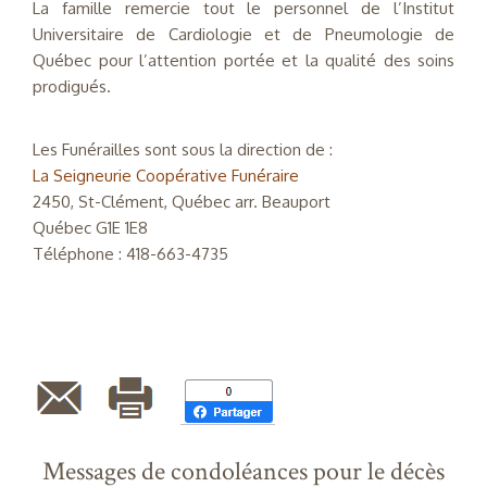
La famille remercie tout le personnel de l’Institut
Universitaire de Cardiologie et de Pneumologie de
Québec pour l’attention portée et la qualité des soins
prodigués.
Les Funérailles sont sous la direction de :
La Seigneurie Coopérative Funéraire
2450, St-Clément, Québec arr. Beauport
Québec G1E 1E8
Téléphone : 418-663-4735
Messages de condoléances pour le décès