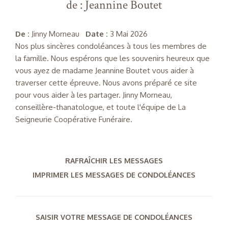
de : Jeannine Boutet
De :
Jinny Morneau
Date :
3 Mai 2026
Nos plus sincères condoléances à tous les membres de
la famille. Nous espérons que les souvenirs heureux que
vous ayez de madame Jeannine Boutet vous aider à
traverser cette épreuve. Nous avons préparé ce site
pour vous aider à les partager. Jinny Morneau,
conseillère-thanatologue, et toute l'équipe de La
Seigneurie Coopérative Funéraire.
RAFRAÎCHIR LES MESSAGES
IMPRIMER LES MESSAGES DE CONDOLÉANCES
SAISIR VOTRE MESSAGE DE CONDOLÉANCES