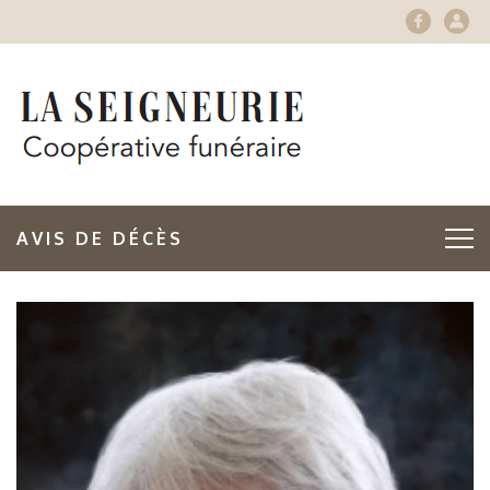
AVIS DE DÉCÈS