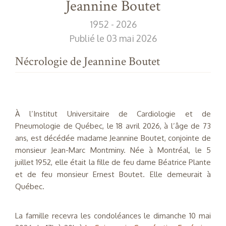
Jeannine Boutet
1952 - 2026
Publié le 03 mai 2026
Nécrologie de Jeannine Boutet
À l’Institut Universitaire de Cardiologie et de
Pneumologie de Québec, le 18 avril 2026, à l’âge de 73
ans, est décédée madame Jeannine Boutet, conjointe de
monsieur Jean-Marc Montminy. Née à Montréal, le 5
juillet 1952, elle était la fille de feu dame Béatrice Plante
et de feu monsieur Ernest Boutet. Elle demeurait à
Québec.
La famille recevra les condoléances le dimanche 10 mai