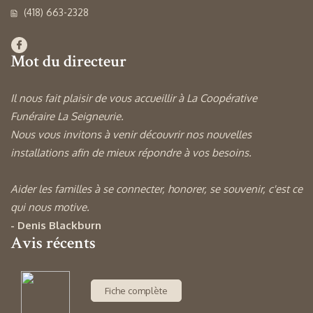
(418) 663-2328
Mot du directeur
Il nous fait plaisir de vous accueillir à La Coopérative
Funéraire La Seigneurie.
Nous vous invitons à venir découvrir nos nouvelles
installations afin de mieux répondre à vos besoins.
Aider les familles à se connecter, honorer, se souvenir, c'est ce
qui nous motive.
- Denis Blackburn
Avis récents