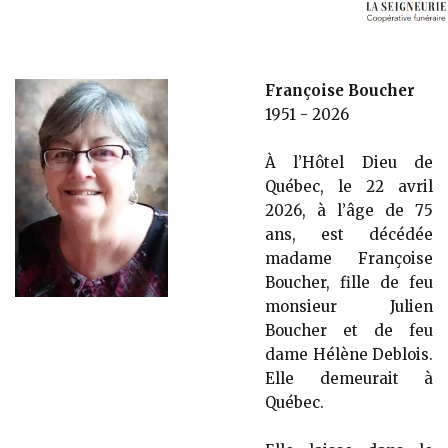
Françoise Boucher
1951 - 2026
À l’Hôtel Dieu de
Québec, le 22 avril
2026, à l’âge de 75
ans, est décédée
madame Françoise
Boucher, fille de feu
monsieur Julien
Boucher et de feu
dame Hélène Deblois.
Elle demeurait à
Québec.