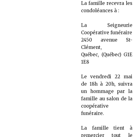
La famille recevra les
condoléances à :
La Seigneurie
Coopérative funéraire
2450 avenue St-
Clément,
Québec, (Québec) G1E
1E8
Le vendredi 22 mai
de 18h à 20h, suivra
un hommage par la
famille au salon de la
coopérative
funéraire.
La famille tient à
remercier tout le