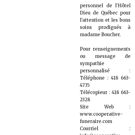
personnel de l’Hôtel
Dieu de Québec pour
l’attention et les bons
soins prodigués à
madame Boucher.
Pour renseignements
ou message de
sympathie
personnalisé :
Téléphone : 418 663-
4735
Télécopieur : 418 663-
2328
Site Web :
www.cooperative-
funeraire.com
Courriel :